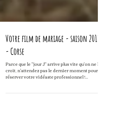
Votre film de mariage - saison 2018
- Corse
Parce que le "jour J" arrive plus vite qu'on ne le
croit, n'attendez pas le dernier moment pour
réserver votre vidéaste professionnel !...