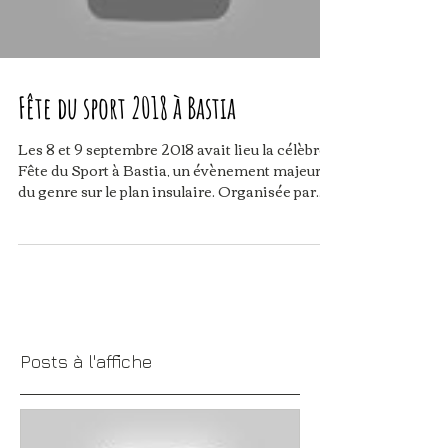
Fête du sport 2018 à Bastia
Les 8 et 9 septembre 2018 avait lieu la célèbre
Fête du Sport à Bastia, un évènement majeur
du genre sur le plan insulaire. Organisée par...
Posts à l'affiche