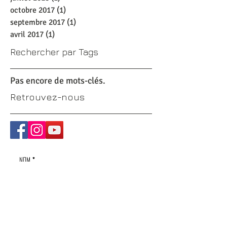
octobre 2017
(1)
1 post
septembre 2017
(1)
1 post
avril 2017
(1)
1 post
Rechercher par Tags
Pas encore de mots-clés.
Retrouvez-nous
CONTACTEZ-NOUS :
Nom *
Email *